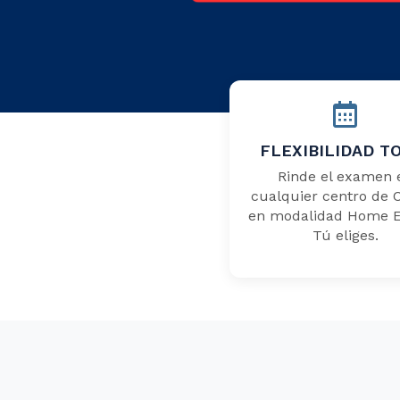
FLEXIBILIDAD T
Rinde el examen 
cualquier centro de C
en modalidad Home Ed
Tú eliges.