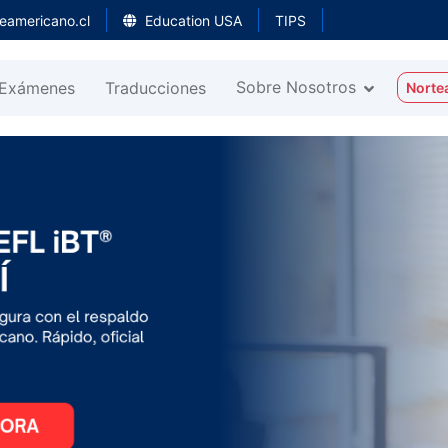
eamericano.cl
Education USA
TIPS
Sobre Nosotros
Exámenes
Traducciones
Norte