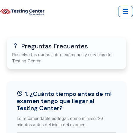
Preguntas Frecuentes
Resuelve tus dudas sobre exámenes y servicios del
Testing Center
1. ¿Cuánto tiempo antes de mi
examen tengo que llegar al
Testing Center?
Lo recomendable es llegar, como mínimo, 20
minutos antes del inicio del examen.