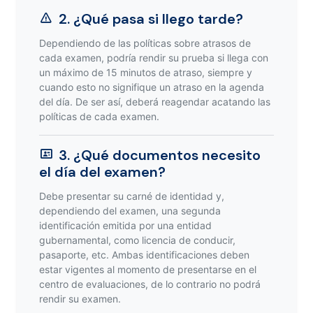
2. ¿Qué pasa si llego tarde?
Dependiendo de las políticas sobre atrasos de
cada examen, podría rendir su prueba si llega con
un máximo de 15 minutos de atraso, siempre y
cuando esto no signifique un atraso en la agenda
del día. De ser así, deberá reagendar acatando las
políticas de cada examen.
3. ¿Qué documentos necesito
el día del examen?
Debe presentar su carné de identidad y,
dependiendo del examen, una segunda
identificación emitida por una entidad
gubernamental, como licencia de conducir,
pasaporte, etc. Ambas identificaciones deben
estar vigentes al momento de presentarse en el
centro de evaluaciones, de lo contrario no podrá
rendir su examen.