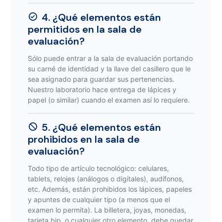
4. ¿Qué elementos están
permitidos en la sala de
evaluación?
Sólo puede entrar a la sala de evaluación portando
su carné de identidad y la llave del casillero que le
sea asignado para guardar sus pertenencias.
Nuestro laboratorio hace entrega de lápices y
papel (o similar) cuando el examen así lo requiere.
5. ¿Qué elementos están
prohibidos en la sala de
evaluación?
Todo tipo de artículo tecnológico: celulares,
tablets, relojes (análogos o digitales), audífonos,
etc. Además, están prohibidos los lápices, papeles
y apuntes de cualquier tipo (a menos que el
examen lo permita). La billetera, joyas, monedas,
tarjeta bip, o cualquier otro elemento, debe quedar