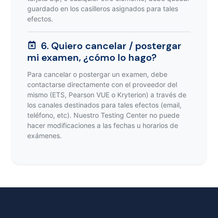
guardado en los casilleros asignados para tales
efectos.
6. Quiero cancelar / postergar
mi examen, ¿cómo lo hago?
Para cancelar o postergar un examen, debe
contactarse directamente con el proveedor del
mismo (ETS, Pearson VUE o Kryterion) a través de
los canales destinados para tales efectos (email,
teléfono, etc). Nuestro Testing Center no puede
hacer modificaciones a las fechas u horarios de
exámenes.